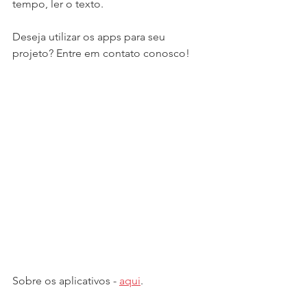
tempo, ler o texto. 
Deseja utilizar os apps para seu 
projeto? Entre em contato conosco! 
Sobre os aplicativos - 
aqui
.