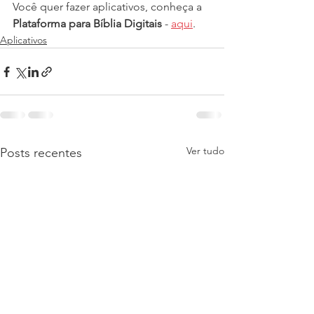
Você quer fazer aplicativos, conheça a 
Plataforma para Bíblia Digitais
 - 
aqui
.
Aplicativos
Ver tudo
Posts recentes