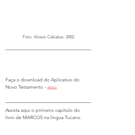
 Foto: Aloisio Cabalzar, 2002.
Faça o download do Aplicativo do 
Novo Testamento - 
aqui
.
Assista aqui o primeiro capítulo do 
livro de MARCOS na língua Tucano.