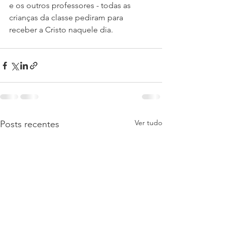
e os outros professores - todas as 
crianças da classe pediram para 
receber a Cristo naquele dia.
Ver tudo
Posts recentes